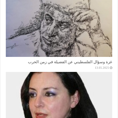
غزة وسؤال الفلسطيني عن الفضيلة في زمن الحرب
13.05.2025