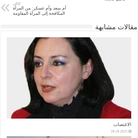
التالي
أم سعد وأم عسكر: من المرأة
المكافحة إلى المرأة المقاومة
مقالات مشابهة
الاغتصاب
28.10.2025