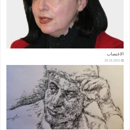
الاغتصاب
28.10.2025