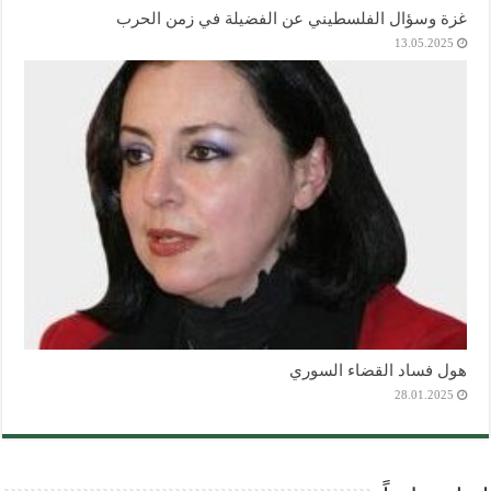
غزة وسؤال الفلسطيني عن الفضيلة في زمن الحرب
13.05.2025
هول فساد القضاء السوري
28.01.2025