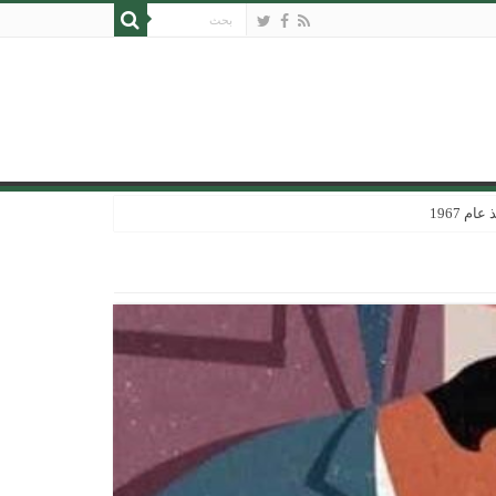
 1967