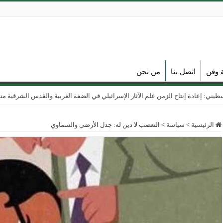
ة وفن
اتصل بنا
من نحن
ي: إعادة إنتاج الزمن علم الآثار الإسرائيلي في الضفة الغربية والقدس الشرقية منذ عام
الرئيسية
>
سياسة
>
التعصب لا دين له: جدل الأرضي والسماوي