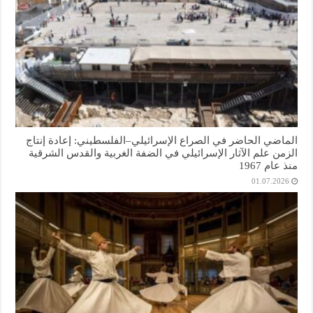
الماضي الحاضر في الصراع الإسرائيلي–الفلسطيني: إعادة إنتاج
الزمن علم الآثار الإسرائيلي في الضفة الغربية والقدس الشرقية
منذ عام 1967
01.07.2026