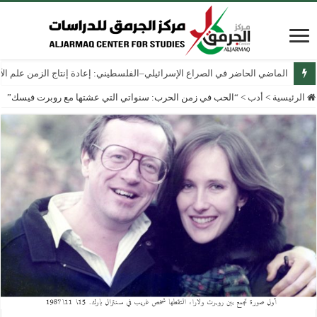
الماضي الحاضر في الصراع الإسرائيلي–الفلسطيني: إعادة إنتاج الزمن علم الآثار
الرئيسية
>
أدب
>
“الحب في زمن الحرب: سنواتي التي عشتها مع روبرت فيسك”