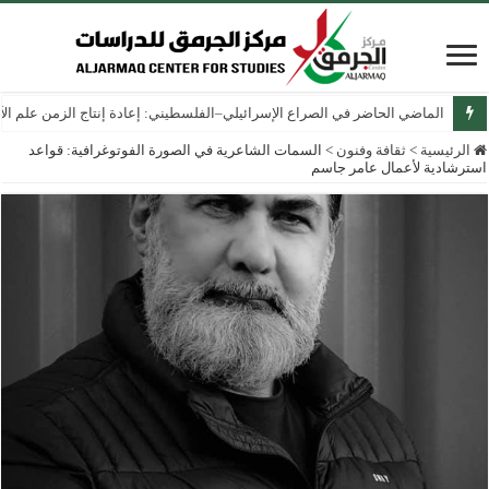
الماضي الحاضر في الصراع الإسرائيلي–الفلسطيني: إعادة إنتاج الزمن علم الآثار
الرئيسية
>
ثقافة وفنون
>
السمات الشاعرية في الصورة الفوتوغرافية: قواعد
استرشادية لأعمال عامر جاسم