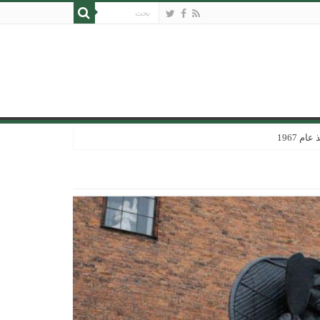
 1967