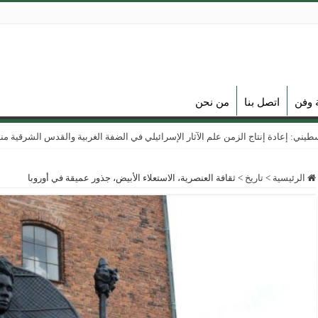
 وفن
اتصل بنا
من نحن
ي: إعادة إنتاج الزمن علم الآثار الإسرائيلي في الضفة الغربية والقدس الشرقية منذ عام
الرئيسية
>
تاريخ
>
ثقافة العنصرية، الاستعلاء الأبيض، جذور عميقة في أوروبا