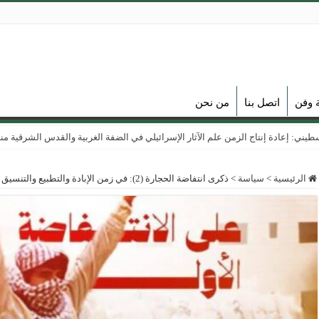
ة وفن
اتصل بنا
من نحن
ي: إعادة إنتاج الزمن علم الآثار الإسرائيلي في الضفة الغربية والقدس الشرقية منذ عام
الرئيسية
>
سياسة
>
ذكرى انتفاضة الحجارة (2): في زمن الإبادة والتطبيع والتنسيق