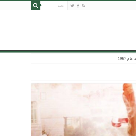
 1967