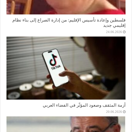
فلسطين وإعادة تأسيس الإقليم: من إدارة الصراع إلى بناء نظام
إقليمي جديد
24.06.2026
أزمة المثقف وصعود المؤثّر في الفضاء العربي
20.06.2026