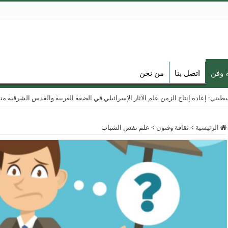
ة وفن
اتصل بنا
من نحن
ي: إعادة إنتاج الزمن علم الآثار الإسرائيلي في الضفة الغربية والقدس الشرقية منذ عام
الرئيسية
>
ثقافة وفنون
>
علم نفس الشباب