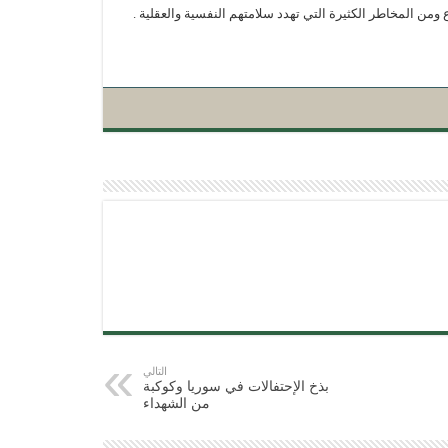
 ومن المخاطر الكثيرة التي تهدد سلامتهم النفسية والعقلية .
التالي
بذخ الإحتفالات في سوريا وكوكبة
من الشهداء