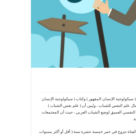
سيكولوجية الإنسان المقهور ) وكتاب ( سيكولوجية الإنسان
همال علم النفس للشباب ، ويُبين أن ( علم نفس الشباب )
 النفسي العميق لوضع الشباب العربي ، حيث أن المجتمعات
 الفتاة تتزوج في عمر خمسة عشرة سنة ( أقل أو أكثر بسنوات