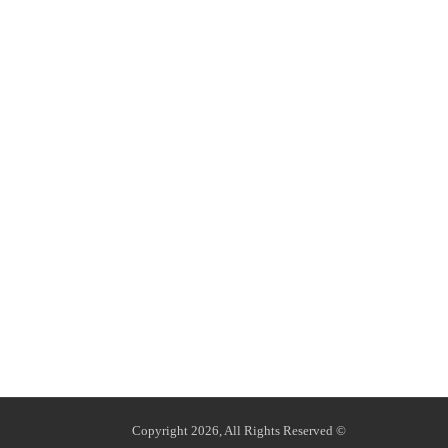
© Copyright 2026, All Rights Reserved