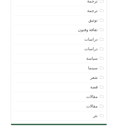
ترجمة
ترجمة
توثيق
ثقافة وفنون
دراسات
دراسات
سياسة
سينما
شعر
قصة
مقالات
مقالات
نثر