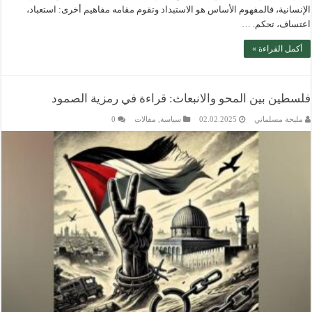
الإنسانية، فالمفهوم الأساس هو الاستبداد وتقوم مقامه مفاهيم أخرى: استعباد،
اعتساف، تحكم. …
أكمل القراءة »
فلسطين بين المحو والانبعاث: قراءة في رمزية الصمود
مليحة مسلماني
02.02.2025
سياسة
,
مقالات
0