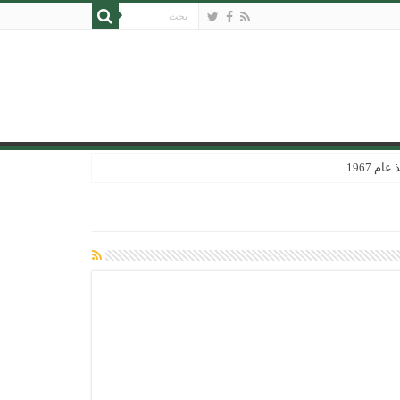
 1967