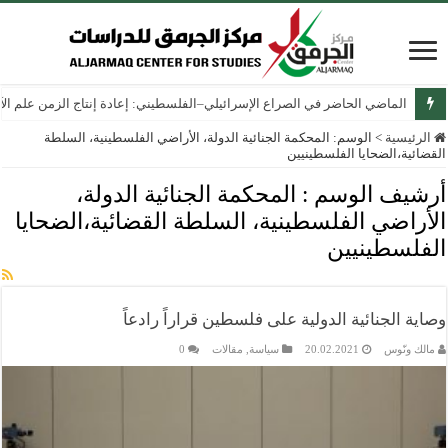
الماضي الحاضر في الصراع الإسرائيلي–الفلسطيني: إعادة إنتاج الزمن علم الآثار
الرئيسية
>
الوسم:
المحكمة الجنائية الدولة، الأراضي الفلسطينية، السلطة
القضائية،الضحايا الفلسطينيين
أرشيف الوسم :
المحكمة الجنائية الدولة،
الأراضي الفلسطينية، السلطة القضائية،الضحايا
الفلسطينيين
وصاية الجنائية الدولية على فلسطين قراراً رادعاً
مالك ونّوس
20.02.2021
سياسة
,
مقالات
0