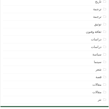
تاريخ
ترجمة
ترجمة
توثيق
ثقافة وفنون
دراسات
دراسات
سياسة
سينما
شعر
قصة
مقالات
مقالات
نثر