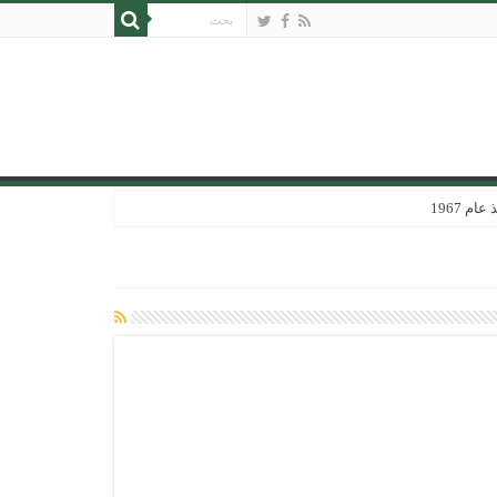
 1967