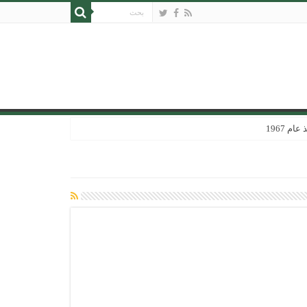
 1967