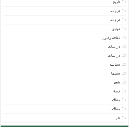
تاريخ
ترجمة
ترجمة
توثيق
ثقافة وفنون
دراسات
دراسات
سياسة
سينما
شعر
قصة
مقالات
مقالات
نثر