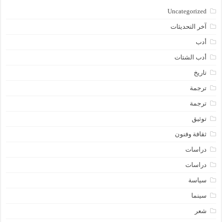
Uncategorized
آخر التحديثات
أدب
أدب الشتات
تاريخ
ترجمة
ترجمة
توثيق
ثقافة وفنون
دراسات
دراسات
سياسة
سينما
شعر