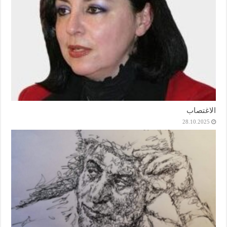
الاغتصاب
28.10.2025