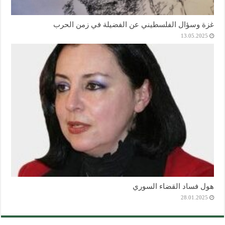
غزة وسؤال الفلسطيني عن الفضيلة في زمن الحرب
13.05.2025
هول فساد القضاء السوري
28.01.2025