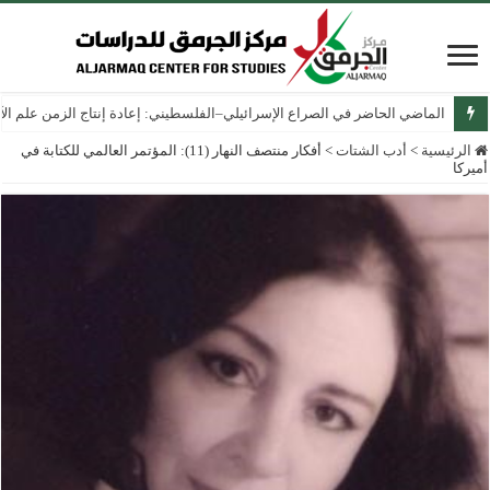
الماضي الحاضر في الصراع الإسرائيلي–الفلسطيني: إعادة إنتاج الزمن علم الآثار
الرئيسية
>
أدب الشتات
>
أفكار منتصف النهار (11): المؤتمر العالمي للكتابة في
أميركا