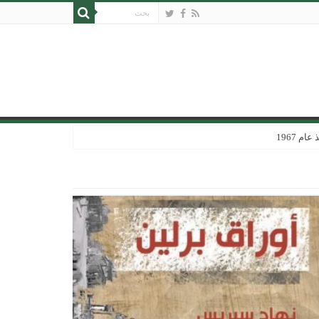
 1967