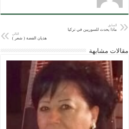
السابق
ماذا يحدث للسوريين في تركيا
التالي
هذيان الفضة ( شعر )
مقالات مشابهة