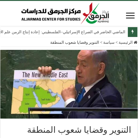
الماضي الحاضر في الصراع الإسرائيلي–الفلسطيني: إعادة إنتاج الزمن علم الآثار
الرئيسية
>
سياسة
>
التنوير وقضايا شعوب المنطقة
التنوير وقضايا شعوب المنطقة