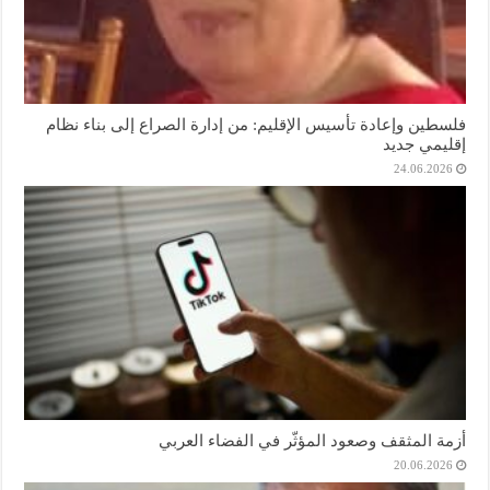
فلسطين وإعادة تأسيس الإقليم: من إدارة الصراع إلى بناء نظام
إقليمي جديد
24.06.2026
أزمة المثقف وصعود المؤثّر في الفضاء العربي
20.06.2026