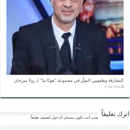
المفارقة وطقوس التوتُّر في مجموعة “هونًا ما” لـ رولا سرحان
07.06.2026
اترك تعليقاً
يجب أنت تكون
مسجل الدخول
لتضيف تعليقاً.