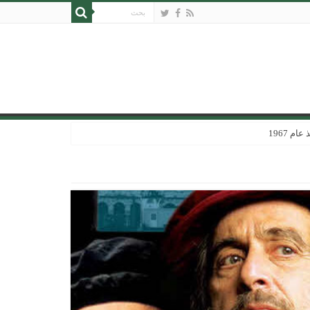
 1967