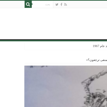
 1967