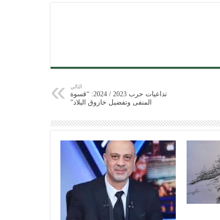
التالي
تداعيات حرب 2023 / 2024: “قسوة
المنفى وتفضيل خازوق البلاد”