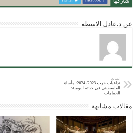
Twitter
Facebook
شاركها
عن د.عادل الاسطه
السابق
تداعيات حرب 2023/ 2024: مأساة
الفلسطيني في حياته اليومية:
الحمامات
مقالات مشابهة