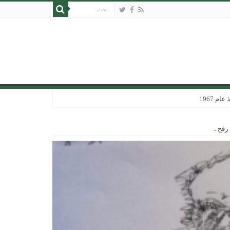
 1967