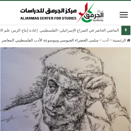
الماضي الحاضر في الصراع الإسرائيلي–الفلسطيني: إعادة إنتاج الزمن علم الآثار
الرئيسية
>
أدب
>
سلمى الخضراء الجيوسي وموسوعة الأدب الفلسطيني المعاصر