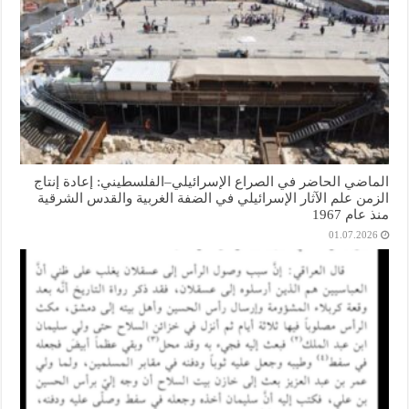
الماضي الحاضر في الصراع الإسرائيلي–الفلسطيني: إعادة إنتاج
الزمن علم الآثار الإسرائيلي في الضفة الغربية والقدس الشرقية
منذ عام 1967
01.07.2026