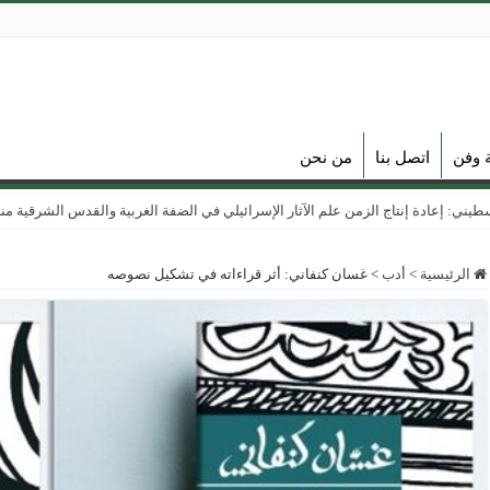
ة وفن
اتصل بنا
من نحن
ي: إعادة إنتاج الزمن علم الآثار الإسرائيلي في الضفة الغربية والقدس الشرقية منذ عام
الرئيسية
>
أدب
>
غسان كنفاني: أثر قراءاته في تشكيل نصوصه