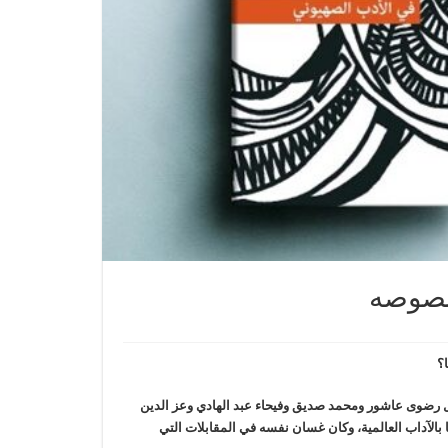
 نصوصه
ا؟
ثل رضوى عاشور ومحمد صديق وفيحاء عبد الهادي وعز الدين
بالآداب العالمية، وكان غسان نفسه في المقابلات التي