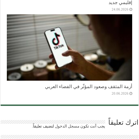
إقليمي جديد
24.06.2026
أزمة المثقف وصعود المؤثّر في الفضاء العربي
20.06.2026
اترك تعليقاً
يجب أنت تكون
مسجل الدخول
لتضيف تعليقاً.