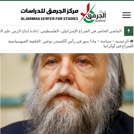
الماضي الحاضر في الصراع الإسرائيلي–الفلسطيني: إعادة إنتاج الزمن علم الآثار
الرئيسية
>
سياسة
>
ماذا يدور في رأس ألكسندر دوغين: الخلفية الجيوسياسية
للصراع في أوكرانيا