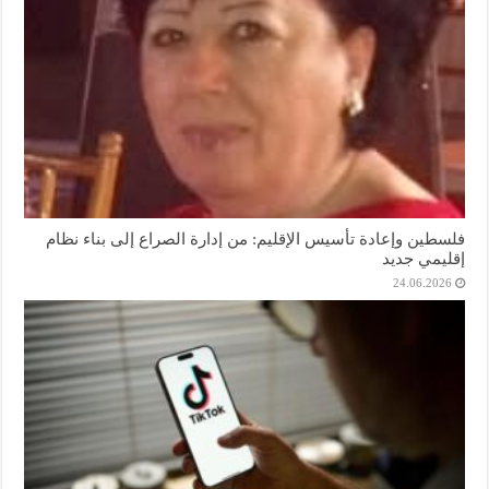
فلسطين وإعادة تأسيس الإقليم: من إدارة الصراع إلى بناء نظام
إقليمي جديد
24.06.2026