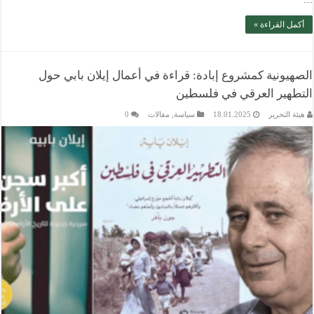
أكمل القراءة »
الصهيونية كمشروع إبادة: قراءة في أعمال إيلان بابي حول
التطهير العرقي في فلسطين
هيئة التحرير
18.01.2025
سياسة
,
مقالات
0