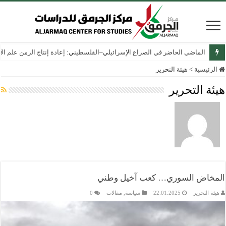
الماضي الحاضر في الصراع الإسرائيلي–الفلسطيني: إعادة إنتاج الزمن علم الآثار
الرئيسية
>
هيئة التحرير
هيئة التحرير
المخاض السوري… كعب آخيل وطني
هيئة التحرير
22.01.2025
سياسة
,
مقالات
0