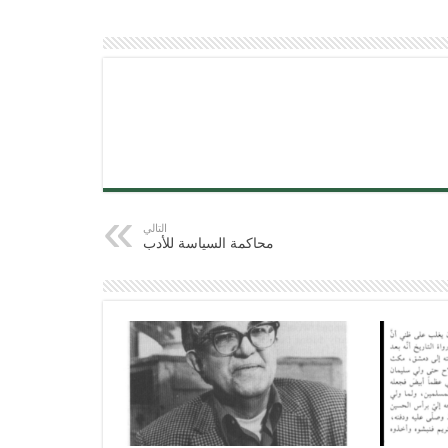
التالي
محاكمة السياسة للأدب