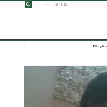
 1967