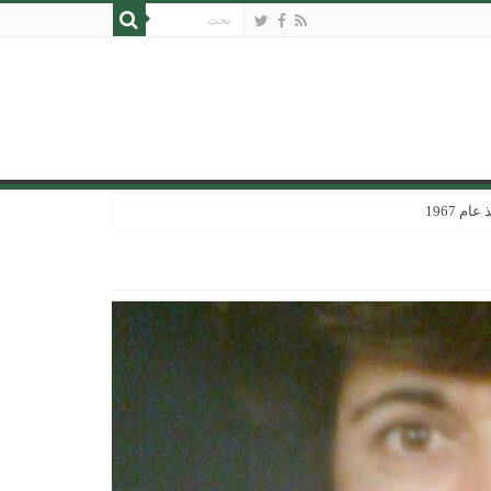
 1967