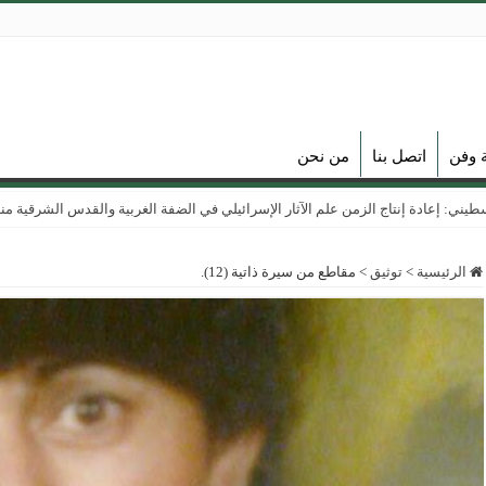
ة وفن
اتصل بنا
من نحن
ي: إعادة إنتاج الزمن علم الآثار الإسرائيلي في الضفة الغربية والقدس الشرقية منذ عام
الرئيسية
>
توثيق
>
مقاطع من سيرة ذاتية (12).