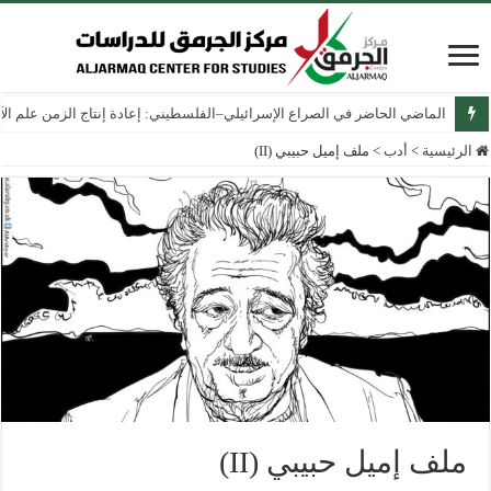
الماضي الحاضر في الصراع الإسرائيلي–الفلسطيني: إعادة إنتاج الزمن علم الآثار
الرئيسية
>
أدب
>
ملف إميل حبيبي (II)
ملف إميل حبيبي (II)