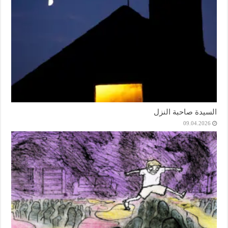
السيدة صاحبة النزل
09.04.2026