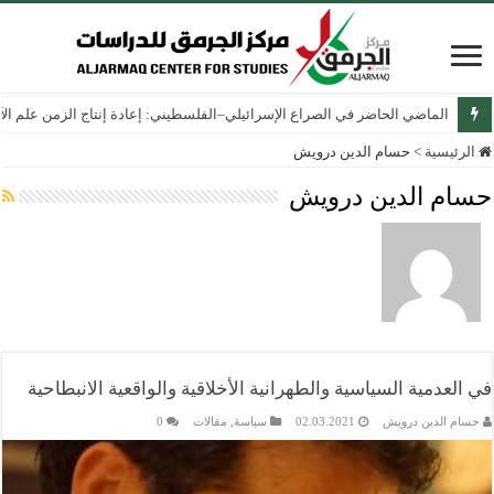
الماضي الحاضر في الصراع الإسرائيلي–الفلسطيني: إعادة إنتاج الزمن علم الآثار
الرئيسية
>
حسام الدين درويش
حسام الدين درويش
في العدمية السياسية والطهرانية الأخلاقية والواقعية الانبطاحية
حسام الدين درويش
02.03.2021
سياسة
,
مقالات
0