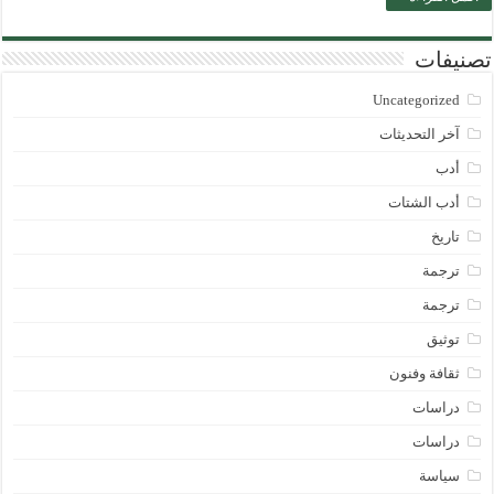
تصنيفات
Uncategorized
آخر التحديثات
أدب
أدب الشتات
تاريخ
ترجمة
ترجمة
توثيق
ثقافة وفنون
دراسات
دراسات
سياسة