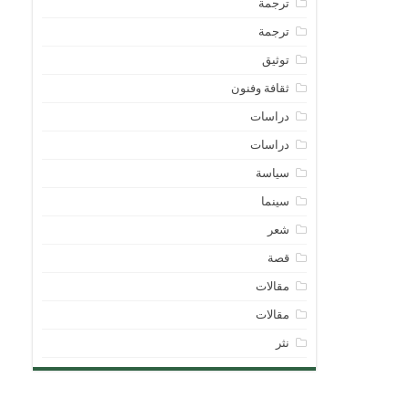
ترجمة
ترجمة
توثيق
ثقافة وفنون
دراسات
دراسات
سياسة
سينما
شعر
قصة
مقالات
مقالات
نثر