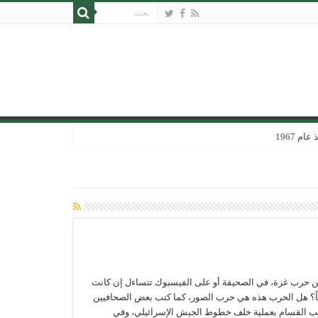
 1967
عن حرب غزة، في الصحيفة أو على الفيسبوك تتساءل إن كانت
؟ هل الحرب هذه هي حرب الصور، كما كتب بعض الصحافيين
ئب القسام بعملية خلف خطوط الجيش الإسرائيلي، وفي