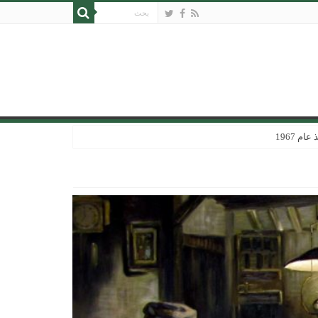
 1967