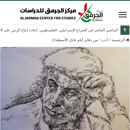
الماضي الحاضر في الصراع الإسرائيلي–الفلسطيني: إعادة إنتاج الزمن علم الآثار
الرئيسية
>
أدب
>
من دفاتر أيام عادل الأسطة(1)