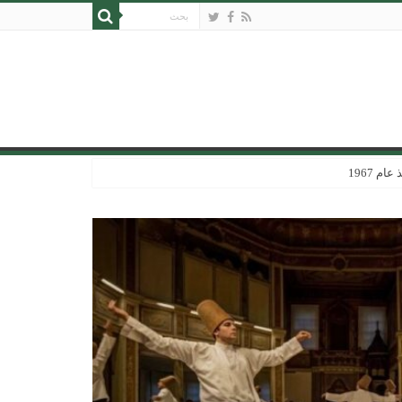
 1967