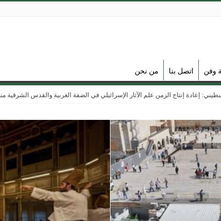
ة وفن
اتصل بنا
من نحن
ي: إعادة إنتاج الزمن علم الآثار الإسرائيلي في الضفة الغربية والقدس الشرقية منذ عام